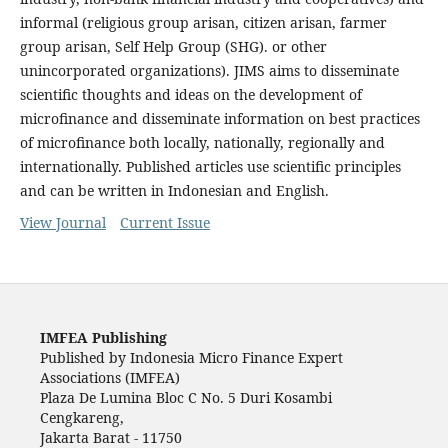
informal (religious group arisan, citizen arisan, farmer
group arisan, Self Help Group (SHG). or other
unincorporated organizations). JIMS aims to disseminate
scientific thoughts and ideas on the development of
microfinance and disseminate information on best practices
of microfinance both locally, nationally, regionally and
internationally. Published articles use scientific principles
and can be written in Indonesian and English.
View Journal
Current Issue
IMFEA Publishing
Published by Indonesia Micro Finance Expert
Associations (IMFEA)
Plaza De Lumina Bloc C No. 5 Duri Kosambi
Cengkareng,
Jakarta Barat - 11750