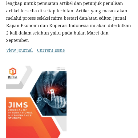
lengkap untuk pemuatan artikel dan petunjuk penulisan
artikel tersedia di setiap terbitan. Artikel yang masuk akan
melalui proses seleksi mitra bestari dan/atau editor. Jurnal
Kajian Ekonomi dan Koperasi Indonesia ini akan diterbitkan
2 kali dalam setahun yaitu pada bulan Maret dan
September.
View Journal
Current Issue