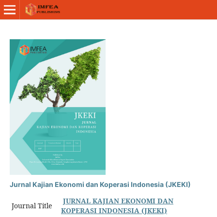
Jurnal Kajian Ekonomi dan Koperasi Indonesia (JKEKI)
JURNAL KAJIAN EKONOMI DAN
Journal Title
KOPERASI INDONESIA (JKEKI)